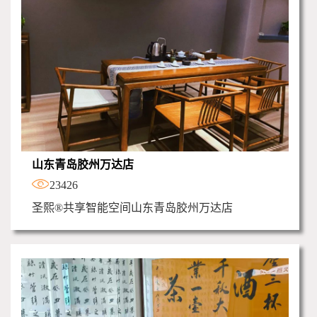
山东青岛胶州万达店
23426
圣熙®共享智能空间山东青岛胶州万达店