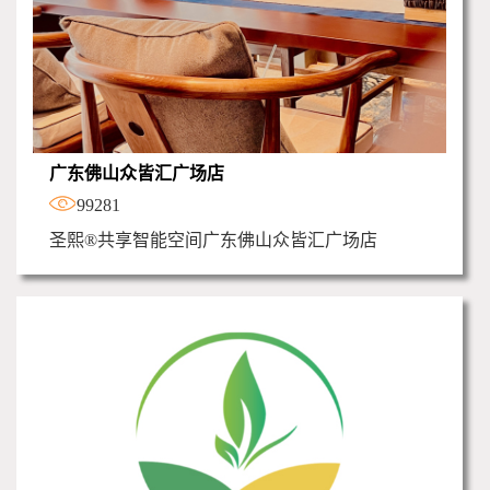
广东佛山众皆汇广场店
99281
圣熙®共享智能空间广东佛山众皆汇广场店