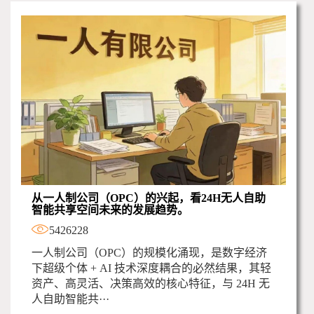
从一人制公司（OPC）的兴起，看24H无人自助
智能共享空间未来的发展趋势。
5426228
一人制公司（OPC）的规模化涌现，是数字经济
下超级个体 + AI 技术深度耦合的必然结果，其轻
资产、高灵活、决策高效的核心特征，与 24H 无
人自助智能共···