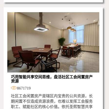
巧用智能共享空间思维，盘活社区工会闲置房产
资源
8671719
社区工会闲置房产是辖区内宝贵的公共资源，长
期闲置不仅造成资源浪费，也难以发挥工会服务
职工、赋能社区的核心价值。依托圣熙智慧共享