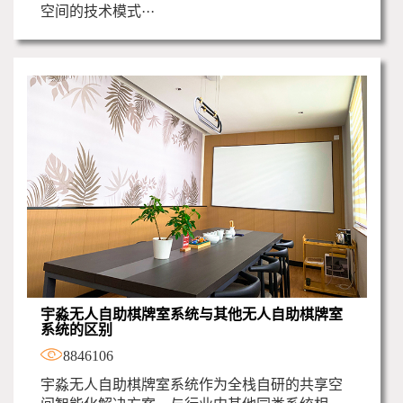
空间的技术模式···
宇淼无人自助棋牌室系统与其他无人自助棋牌室
系统的区别
8846106
宇淼无人自助棋牌室系统作为全栈自研的共享空