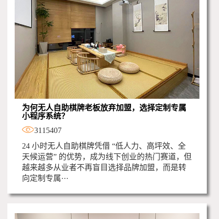
为何无人自助棋牌老板放弃加盟，选择定制专属
小程序系统？
3115407
24 小时无人自助棋牌凭借 “低人力、高坪效、全
天候运营” 的优势，成为线下创业的热门赛道，但
越来越多从业者不再盲目选择品牌加盟，而是转
向定制专属···