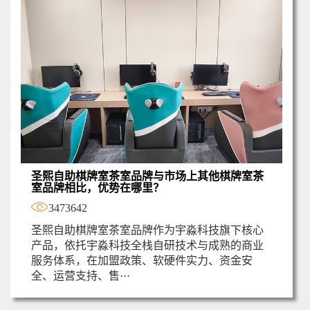
圣熙自助棋牌室茶室品牌与市场上其他棋牌室茶
室品牌相比，优势在哪里？
3473642
圣熙自助棋牌室茶室品牌作为宇淼科技旗下核心
产品，依托宇淼科技全栈自研技术与成熟的商业
服务体系，在加盟政策、软硬件实力、资金安
全、运营支持、售···