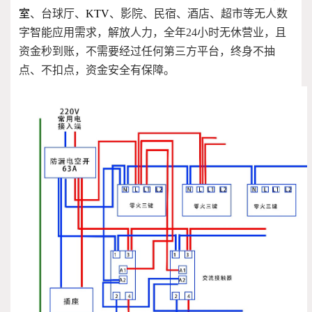
室
、台球厅、
KTV
、影院、民宿、酒店、超市等无人数
字智能应用需求，解放人力，全年24小时无休营业，且
资金秒到账，不需要经过任何第三方平台，终身不抽
点、不扣点，资金安全有保障。