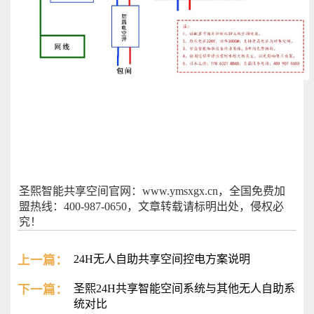
圣熙智能共享空间官网：www.ymsxgx.cn，全国免费加
盟热线：400-987-0650，文章转载请标明出处，侵权必
究！
上一篇：
24H无人自助共享空间控电方案说明
下一篇：
圣熙24H共享智能空间系统与其他无人自助系
统对比