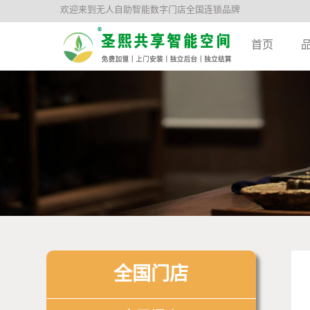
欢迎来到无人自助智能数字门店全国连锁品牌
首页
全国门店