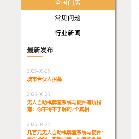
全国门店
常见问题
行业新闻
最新发布
2025-09-25
城市合伙人招募
2026-06-25
无人自助棋牌室系统与硬件避坑指
南：你不得不了解的7个真相
2026-04-22
几百元无人自助棋牌室系统与硬件：