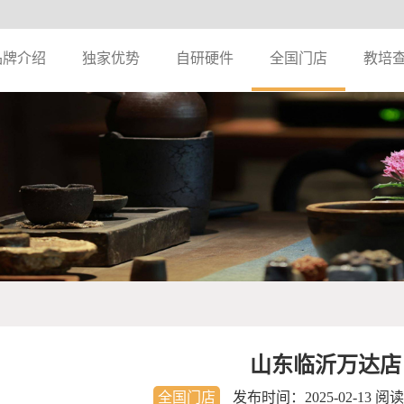
品牌介绍
独家优势
自研硬件
全国门店
教培
山东临沂万达店
全国门店
发布时间：
2025-02-13
阅读