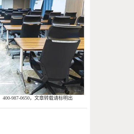
00-987-0650，文章转载请标明出